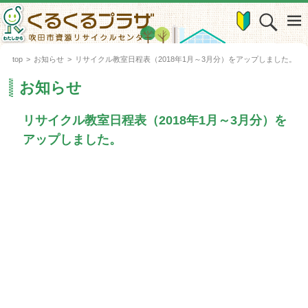
top
>
お知らせ
>
リサイクル教室日程表（2018年1月～3月分）をアップしました。
お知らせ
リサイクル教室日程表（2018年1月～3月分）を
アップしました。