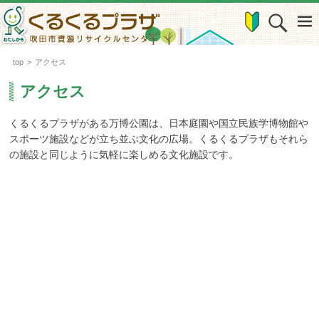
top
>
アクセス
アクセス
くるくるプラザがある万博公園は、日本庭園や国立民族学博物館や
スポーツ施設などが立ち並ぶ文化の広場。くるくるプラザもそれら
の施設と同じように気軽に楽しめる文化施設です。